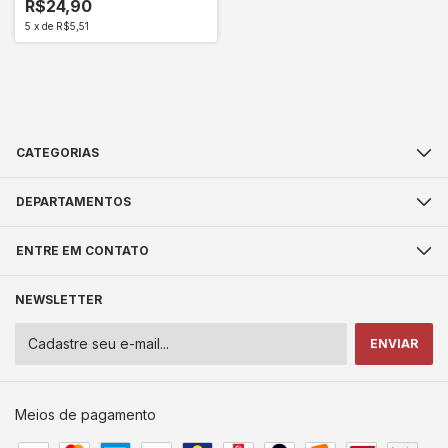
R$24,90
5
x
de
R$5,51
CATEGORIAS
DEPARTAMENTOS
ENTRE EM CONTATO
NEWSLETTER
Meios de pagamento