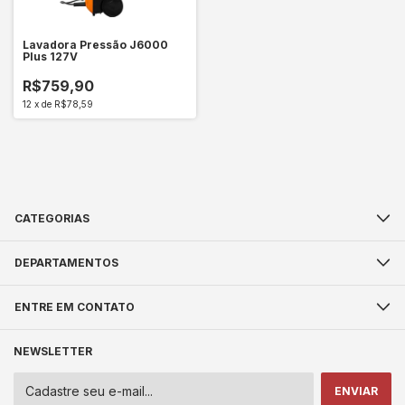
Lavadora Pressão J6000
Plus 127V
R$759,90
12
x
de
R$78,59
CATEGORIAS
DEPARTAMENTOS
ENTRE EM CONTATO
NEWSLETTER