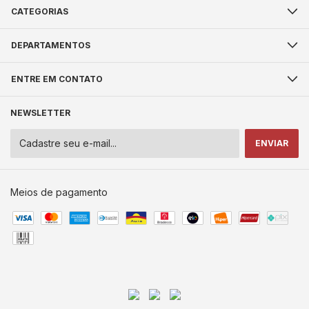
CATEGORIAS
DEPARTAMENTOS
ENTRE EM CONTATO
NEWSLETTER
Meios de pagamento