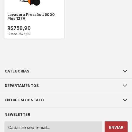
Lavadora Pressão J6000
Plus 127V
R$759,90
12
x
de
R$78,59
CATEGORIAS
DEPARTAMENTOS
ENTRE EM CONTATO
NEWSLETTER